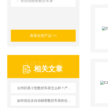
全自动精密数控车床
查看全部产品 >>
ARTICLE
相关文章
台州巨星小型数控车床怎么样？产品特点与市场表现
如何优化全自动精密数控车床的生产流程？