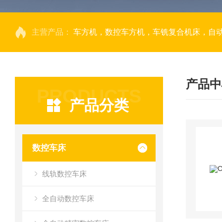
主营产品：
车方机，数控车方机，车铣复合机床，自
产品中
PRODUCTS
产品分类
数控车床
线轨数控车床
全自动数控车床