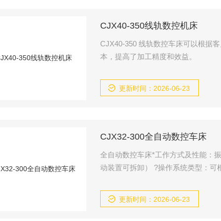
CJX40-350线轨数控机床
CJX40-350 线轨数控车床可以
本，提高了加工精度和效益。
更新时间：2026-06-23
CJX32-300全自动数控车床
全自动数控车床*工作方式及性能：
动装置可拆卸） ?操作系统类型：可根
动可加工毛述外径范围（5mm-50mm&amp;
mp;amp;amp;gt;
更新时间：2026-06-23