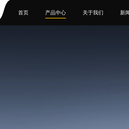
首页
产品中心
关于我们
新