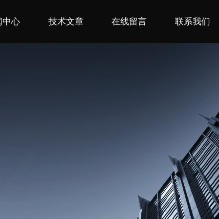
闻中心
技术文章
在线留言
联系我们