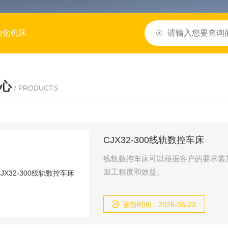
动化机床
心
/ PRODUCTS
CJX32-300线轨数控车床
线轨数控车床可以根据客户的要求装
加工精度和效益。
更新时间：2026-06-23