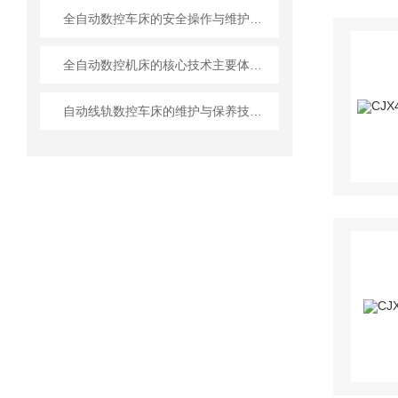
全自动数控车床的安全操作与维护注意事项
全自动数控机床的核心技术主要体现在哪些方面？
自动线轨数控车床的维护与保养技巧说明