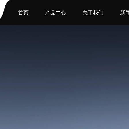
首页
产品中心
关于我们
新