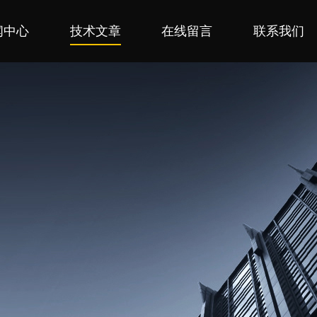
闻中心
技术文章
在线留言
联系我们