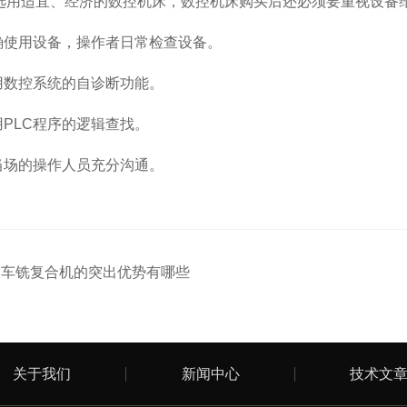
选用适宜、经济的数控机床，数控机床购买后还必须要重视设备
使用设备，操作者日常检查设备。
数控系统的自诊断功能。
PLC程序的逻辑查找。
场的操作人员充分沟通。
：
车铣复合机的突出优势有哪些
关于我们
新闻中心
技术文