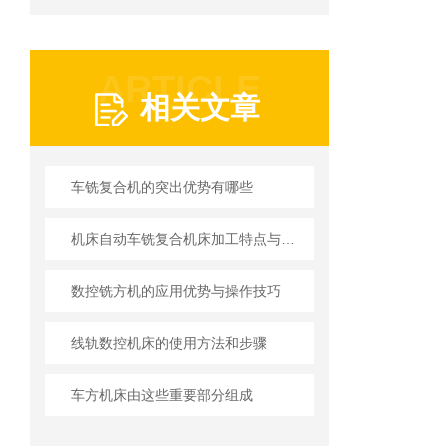
ARTICLE
相关文章
车铣复合机的突出优势有哪些
机床自动车铣复合机床加工特点与优势
数控铣方机的应用优势与操作技巧
线轨数控机床的使用方法和步骤
车方机床由这些重要部分组成