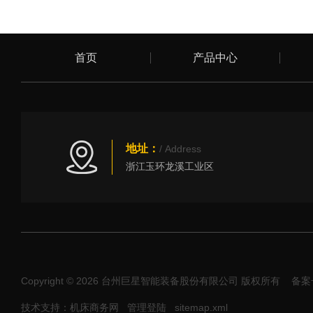
首页
产品中心
地址：
/ Address
浙江玉环龙溪工业区
Copyright © 2026 台州巨星智能装备股份有限公司 版权所有
备案号
技术支持：机床商务网
管理登陆
sitemap.xml