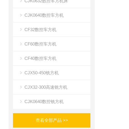
CJK0632数控车方机床
CJK0640数控车方机
CF32数控车方机
CF60数控车方机
CF40数控车方机
CJX50-450铣方机
CJX32-300高速铣方机
CJK0640数控铣方机
查看全部产品 >>