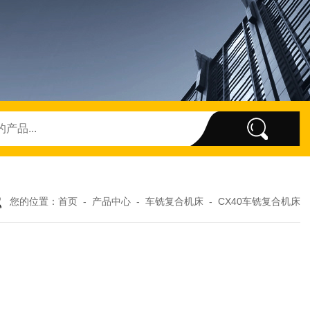
您的位置：
首页
-
产品中心
-
车铣复合机床
-
CX40车铣复合机床