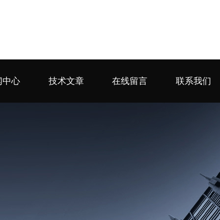
闻中心
技术文章
在线留言
联系我们