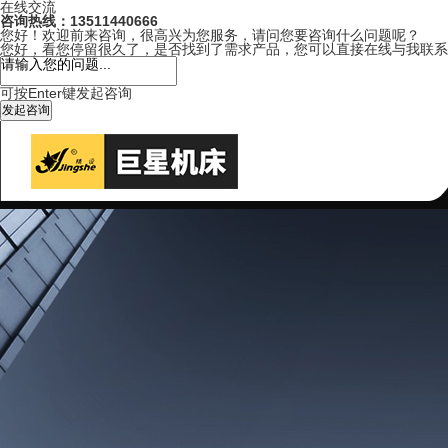
在线交流
咨询热线：13511440666
您好！欢迎前来咨询，很高兴为您服务，请问您要咨询什么问题呢？
您好，看您停留很久了，是否找到了需求产品，您可以直接在线与我联系
可按Enter键发起咨询
发起咨询