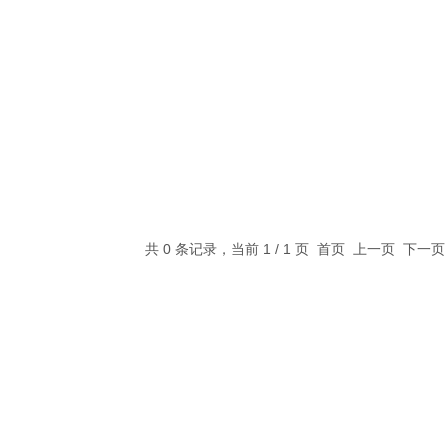
共 0 条记录，当前 1 / 1 页 首页 上一页 下一