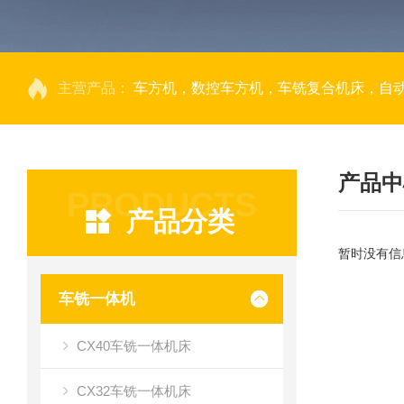
主营产品：
车方机，数控车方机，车铣复合机床，自
产品中
PRODUCTS
产品分类
暂时没有信
车铣一体机
CX40车铣一体机床
CX32车铣一体机床