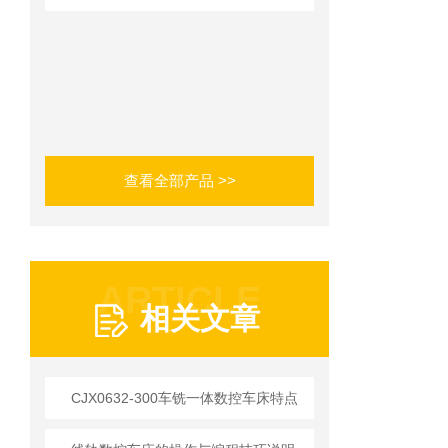
查看全部产品 >>
ARTICLE
相关文章
CJX0632-300车铣一体数控车床特点